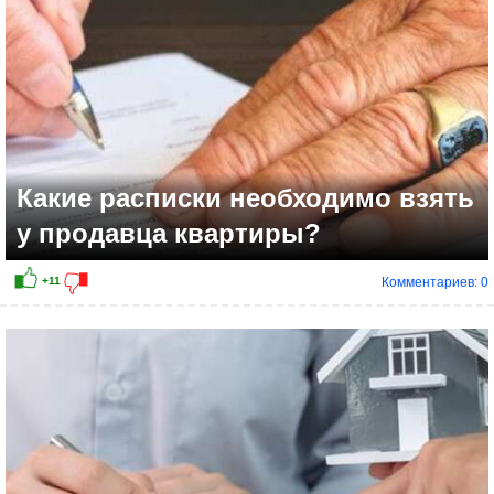
Какие расписки необходимо взять
у продавца квартиры?
Комментариев: 0