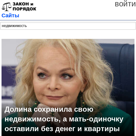
войти
Сайты
Долина сохранила свою
недвижимость, а мать-одиночку
оставили без денег и квартиры