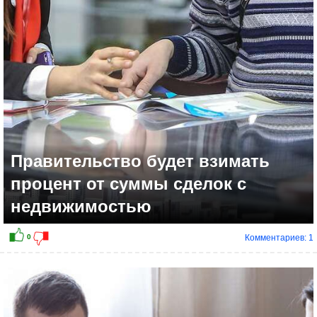
-4
Правительство будет взимать
процент от суммы сделок с
недвижимостью
Комментариев: 1