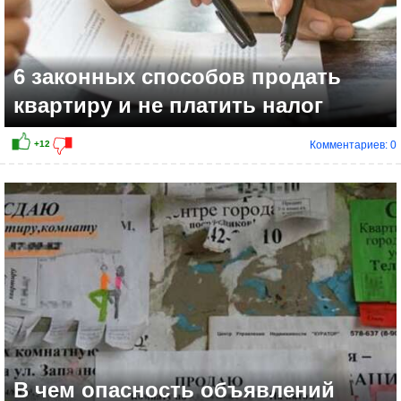
6 законных способов продать
квартиру и не платить налог
Комментариев: 0
+45
В чем опасность объявлений