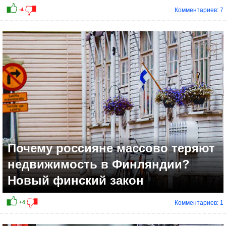
Комментариев: 7
Почему россияне массово теряют
недвижимость в Финляндии?
Новый финский закон
Комментариев: 1