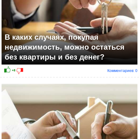
В каких случаях, покупая
недвижимость, можно остаться
без квартиры и без денег?
Комментариев: 0