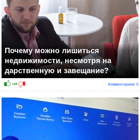
Почему можно лишиться
недвижимости, несмотря на
дарственную и завещание?
Комментариев: 0
+4