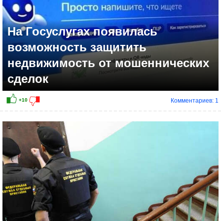
На Госуслугах появилась
возможность защитить
недвижимость от мошеннических
сделок
Комментариев: 1