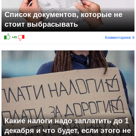
Список документов, которые не
стоит выбрасывать
Комментариев: 8
Какие налоги надо заплатить до 1
декабря и что будет, если этого не