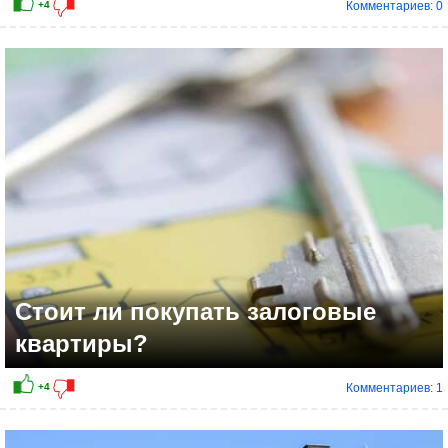
Комментариев: 0
+20
Стоит ли покупать залоговые
квартиры?
Комментариев: 1