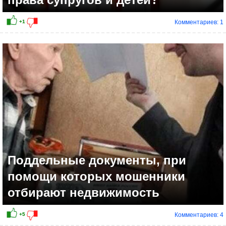
Комментариев: 1
Поддельные документы, при
помощи которых мошенники
отбирают недвижимость
Комментариев: 4