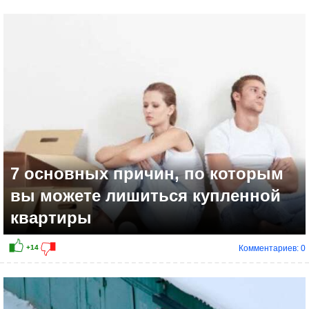
+11
7 основных причин, по которым
вы можете лишиться купленной
квартиры
Комментариев: 0