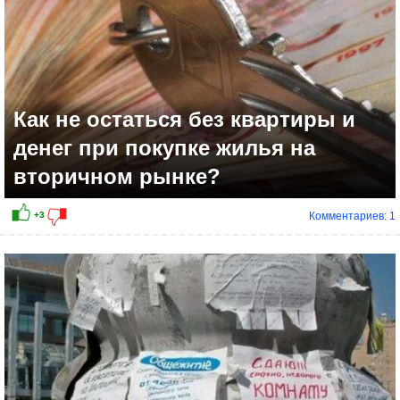
Как не остаться без квартиры и
денег при покупке жилья на
вторичном рынке?
Комментариев: 1
+4