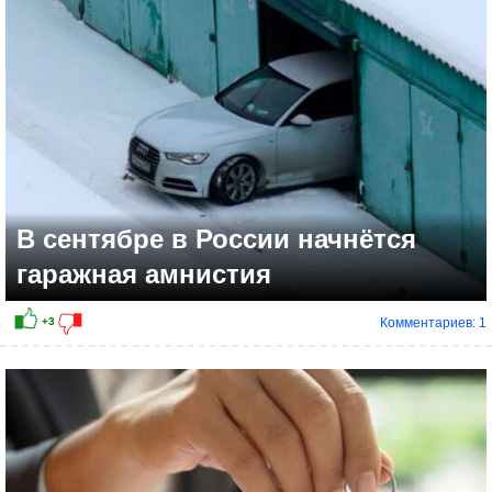
В сентябре в России начнётся
гаражная амнистия
Комментариев: 1
+2