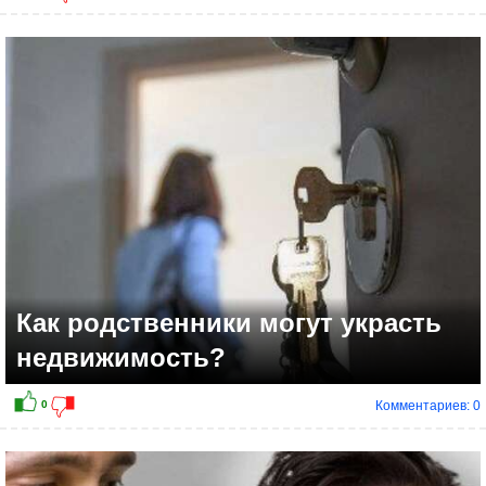
Как родственники могут украсть
недвижимость?
Комментариев: 0