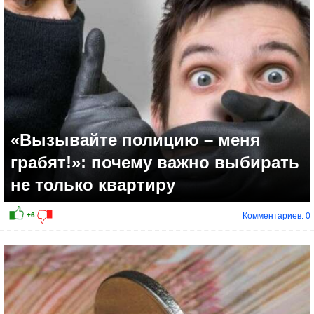
+4
«Вызывайте полицию – меня
грабят!»: почему важно выбирать
не только квартиру
Комментариев: 0