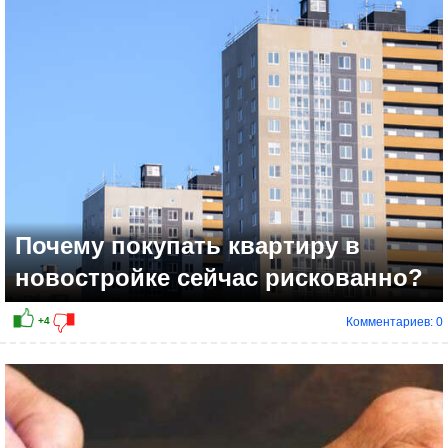
Почему покупать квартиру в
новостройке сейчас рискованно?
Комментариев: 0
+10