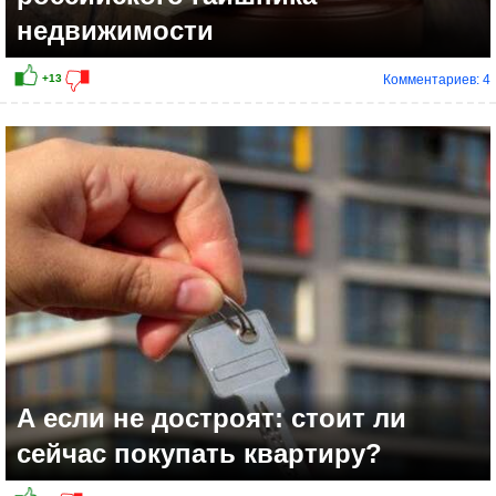
недвижимости
Комментариев: 4
А если не достроят: стоит ли
сейчас покупать квартиру?