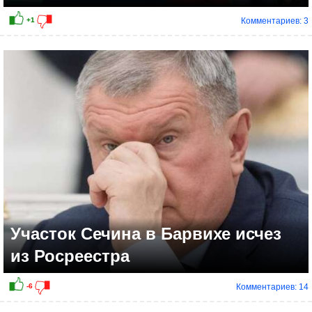
Комментариев: 3
+7
Участок Сечина в Барвихе исчез
из Росреестра
Комментариев: 14