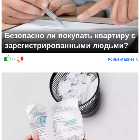
Безопасно ли покупать квартиру с
зарегистрированными людьми?
Комментариев: 0
+24