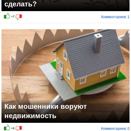
сделать?
Комментариев: 1
+13
Как мошенники воруют
недвижимость
Комментариев: 0